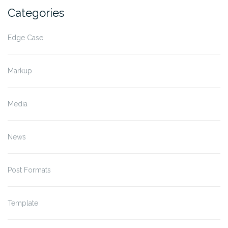
Categories
Edge Case
Markup
Media
News
Post Formats
Template